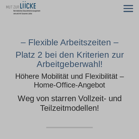
– Flexible Arbeitszeiten –
Platz 2 bei den Kriterien zur
Arbeitgeberwahl!
Höhere Mobilität und Flexibilität –
Home-Office-Angebot
Weg von starren Vollzeit- und
Teilzeitmodellen!