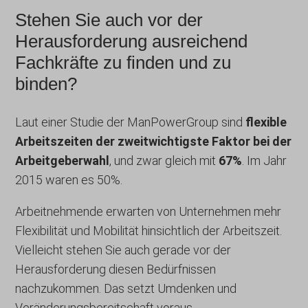
Stehen Sie auch vor der
Herausforderung ausreichend
Fachkräfte zu finden und zu
binden?
Laut einer Studie der ManPowerGroup sind
flexible
Arbeitszeiten der zweitwichtigste Faktor bei der
Arbeitgeberwahl
, und zwar gleich mit
67%
. Im Jahr
2015 waren es 50%.
Arbeitnehmende erwarten von Unternehmen mehr
Flexibilität und Mobilität hinsichtlich der Arbeitszeit.
Vielleicht stehen Sie auch gerade vor der
Herausforderung diesen Bedürfnissen
nachzukommen. Das setzt Umdenken und
Veränderungsbereitschaft voraus.