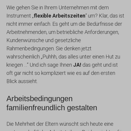
Wie gehen Sie in Ihrem Unternehmen mit dem
Instrument „
flexible Arbeitszeiten
“ um? Klar, das ist
nicht immer einfach. Es geht um die Bedürfnisse der
Arbeitnehmenden, um betriebliche Anforderungen,
Kundenwünsche und gesetzliche
Rahmenbedingungen. Sie denken jetzt
wahrscheinlich „Puhhh, das alles unter einen Hut zu
kriegen …“ Und ich sage Ihnen
JA!
das geht und ist
oft gar nicht so kompliziert wie es auf den ersten
Blick aussieht.
Arbeitsbedingungen
familienfreundlich gestalten
Die Mehrheit der Eltern wünscht sich heute eine