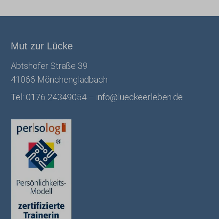
Mut zur Lücke
Abtshofer Straße 39
41066 Mönchengladbach
Tel: 0176 24349054 –
info@lueckeerleben.de