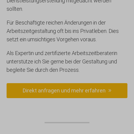
Dienstleistungserstellung mitgedacht werden
sollten.
Für Beschäftigte reichen Änderungen in der
Arbeitszeitgestaltung oft bis ins Privatleben. Dies
setzt ein umsichtiges Vorgehen voraus.
Als Expertin und zertifizierte Arbeitszeitberaterin
unterstütze ich Sie gerne bei der Gestaltung und
begleite Sie durch den Prozess.
Direkt anfragen und mehr erfahren