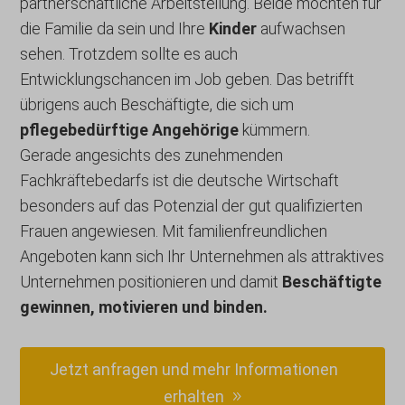
partnerschaftliche Arbeitsteilung. Beide möchten für
die Familie da sein und Ihre
Kinder
aufwachsen
sehen. Trotzdem sollte es auch
Entwicklungschancen im Job geben. Das betrifft
übrigens auch Beschäftigte, die sich um
pflegebedürftige Angehörige
kümmern.
Gerade angesichts des zunehmenden
Fachkräftebedarfs ist die deutsche Wirtschaft
besonders auf das Potenzial der gut qualifizierten
Frauen angewiesen. Mit familienfreundlichen
Angeboten kann sich Ihr Unternehmen als attraktives
Unternehmen positionieren und damit
Beschäftigte
gewinnen, motivieren und binden.
Jetzt anfragen und mehr Informationen
erhalten