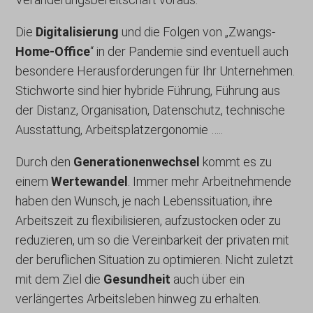
Die
Digitalisierung
und die Folgen von „Zwangs-
Home-Office
“ in der Pandemie sind eventuell auch
besondere Herausforderungen für Ihr Unternehmen.
Stichworte sind hier hybride Führung, Führung aus
der Distanz, Organisation, Datenschutz, technische
Ausstattung, Arbeitsplatzergonomie …..
Durch den
Generationenwechsel
kommt es zu
einem
Wertewandel
. Immer mehr Arbeitnehmende
haben den Wunsch, je nach Lebenssituation, ihre
Arbeitszeit zu flexibilisieren, aufzustocken oder zu
reduzieren, um so die Vereinbarkeit der privaten mit
der beruflichen Situation zu optimieren. Nicht zuletzt
mit dem Ziel die
Gesundheit
auch über ein
verlängertes Arbeitsleben hinweg zu erhalten.